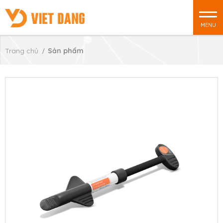
MENU
Trang chủ
Sản phẩm