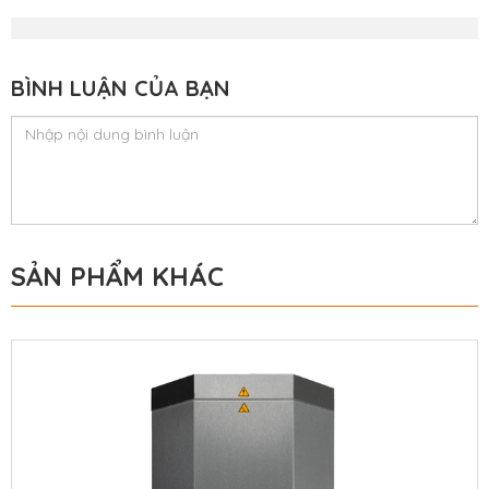
BÌNH LUẬN CỦA BẠN
SẢN PHẨM KHÁC