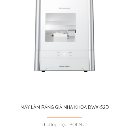
MÁY LÀM RĂNG GIẢ NHA KHOA DWX-52D
Thương hiệu: ROLAND