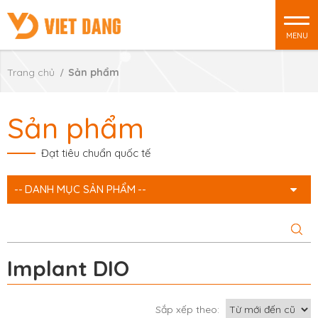
MENU
Trang chủ
Sản phẩm
Sản phẩm
Đạt tiêu chuẩn quốc tế
DANH MỤC SẢN PHẨM
Implant DIO
Sắp xếp theo: