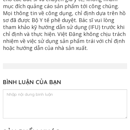
mục đích quảng cáo sản phẩm tới công chúng.
Mọi thông tin về công dụng, chỉ định dựa trên hồ
sơ đã được Bộ Y tế phê duyệt. Bác sĩ vui lòng
tham khảo kỹ hướng dẫn sử dụng (IFU) trước khi
chỉ định và thực hiện. Việt Đăng không chịu trách
nhiệm về việc sử dụng sản phẩm trái với chỉ định
hoặc hướng dẫn của nhà sản xuất.
BÌNH LUẬN CỦA BẠN