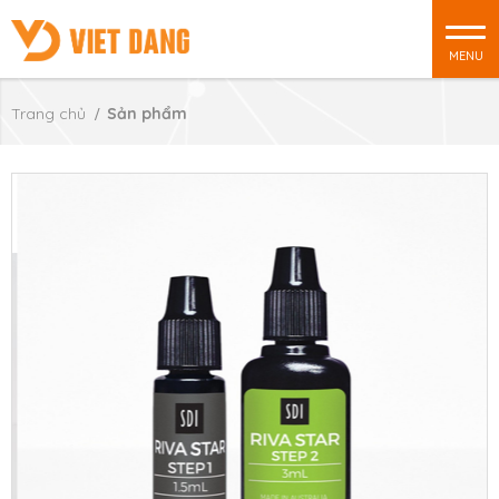
MENU
Trang chủ
Sản phẩm