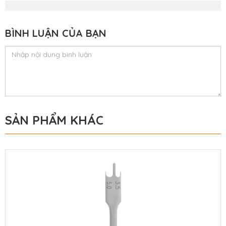
BÌNH LUẬN CỦA BẠN
SẢN PHẨM KHÁC