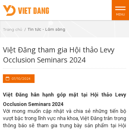
MENU
Trang chủ
Tin tức - Lâm sàng
Việt Đăng tham gia Hội thảo Levy
Occlusion Seminars 2024
07/10/2024
Việt Đăng hân hạnh góp mặt tại Hội thảo Levy
Occlusion Seminars 2024
Với mong muốn cập nhật và chia sẻ những tiến bộ
vượt bậc trong lĩnh vực nha khoa, Việt Đăng trân trọng
thông báo sẽ tham gia trưng bày sản phẩm tại Hội