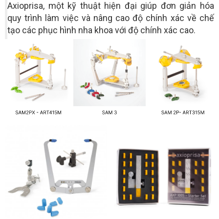
Axioprisa, một kỹ thuật hiện đại giúp đơn giản hóa
quy trình làm việc và nâng cao độ chính xác về chế
tạo các phục hình nha khoa với độ chính xác cao.