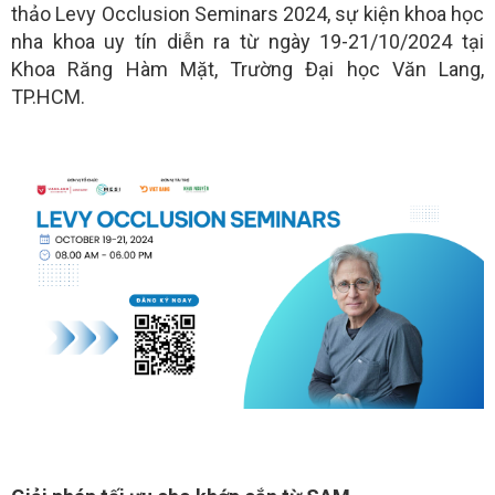
thảo Levy Occlusion Seminars 2024, sự kiện khoa học
nha khoa uy tín diễn ra từ ngày 19-21/10/2024 tại
Khoa Răng Hàm Mặt, Trường Đại học Văn Lang,
TP.HCM.