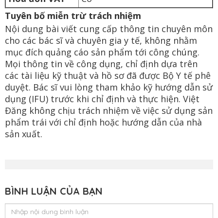
Tuyên bố miễn trừ trách nhiệm
Nội dung bài viết cung cấp thông tin chuyên môn
cho các bác sĩ và chuyên gia y tế, không nhằm
mục đích quảng cáo sản phẩm tới công chúng.
Mọi thông tin về công dụng, chỉ định dựa trên
các tài liệu kỹ thuật và hồ sơ đã được Bộ Y tế phê
duyệt. Bác sĩ vui lòng tham khảo kỹ hướng dẫn sử
dụng (IFU) trước khi chỉ định và thực hiện. Việt
Đăng không chịu trách nhiệm về việc sử dụng sản
phẩm trái với chỉ định hoặc hướng dẫn của nhà
sản xuất.
BÌNH LUẬN CỦA BẠN