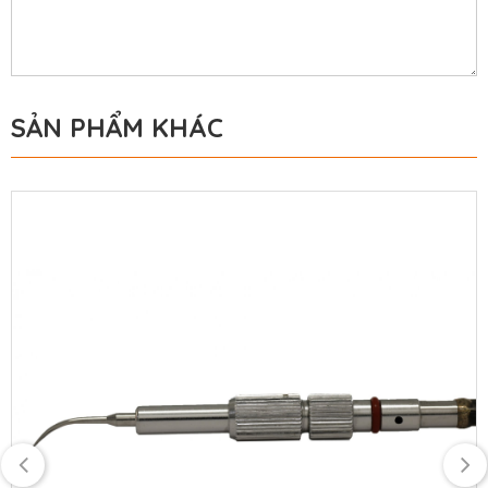
SẢN PHẨM KHÁC