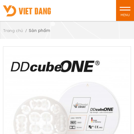
MENU
Trang chủ
Sản phẩm