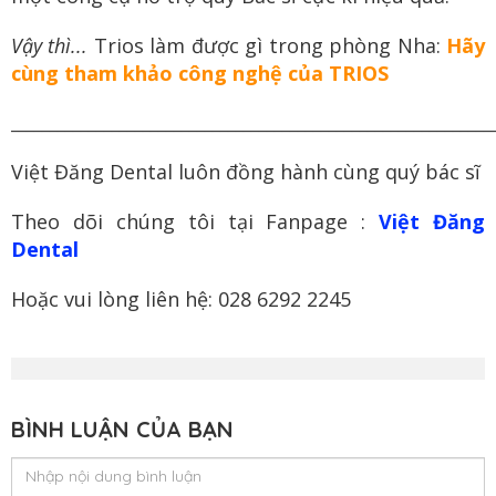
Vậy thì...
Trios làm được gì trong phòng Nha:
Hãy
cùng tham khảo công nghệ của TRIOS
______________________________________________________________
Việt Đăng Dental luôn đồng hành cùng quý bác sĩ
Theo dõi chúng tôi tại Fanpage :
Việt Đăng
Dental
Hoặc vui lòng liên hệ: 028 6292 2245
BÌNH LUẬN CỦA BẠN