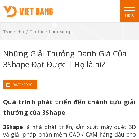
MENU
Trang chủ
Tin tức - Lâm sàng
Những Giải Thưởng Danh Giá Của
3Shape Đạt Được | Họ là ai?
06/11/2020
Quá trình phát triển đến thành tựu giải
thưởng của 3Shape
3Shape
là nhà phát triển, sản xuất máy quét 3D
và giải pháp phần mềm CAD / CAM hàng đầu cho