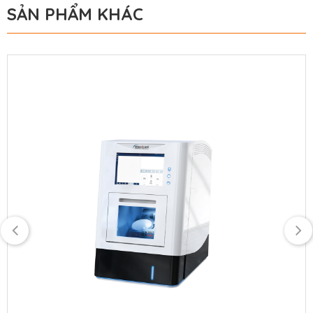
SẢN PHẨM KHÁC