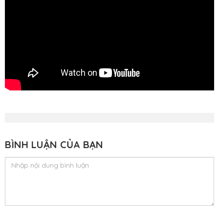
BÌNH LUẬN CỦA BẠN