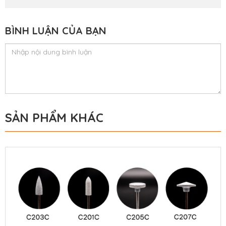
BÌNH LUẬN CỦA BẠN
SẢN PHẨM KHÁC