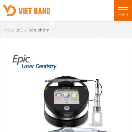
MENU
Trang chủ
Sản phẩm