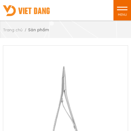
MENU
Trang chủ
Sản phẩm