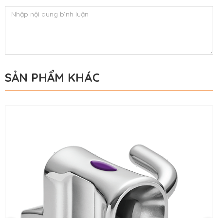
SẢN PHẨM KHÁC