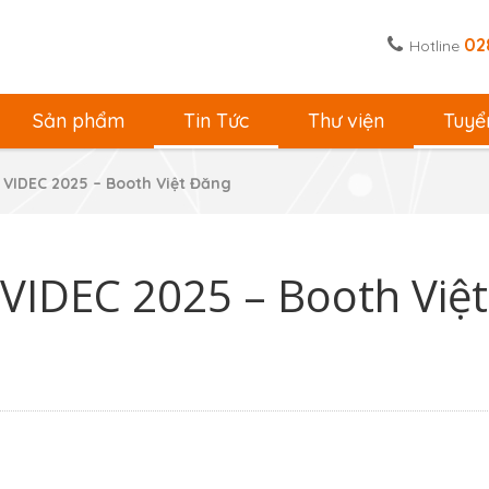
02
Hotline
Sản phẩm
Tin Tức
Thư viện
Tuyể
 VIDEC 2025 – Booth Việt Đăng
 VIDEC 2025 – Booth Việt