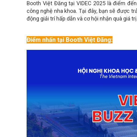
Booth Việt Đăng tại VIDEC 2025 là điểm đến
công nghệ nha khoa. Tại đây, bạn sẽ được tr
động giải trí hấp dẫn và cơ hội nhận quà giá trị
Điểm nhấn tại Booth Việt Đăng: