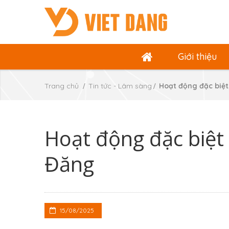
Giới thiệu
Trang chủ
Tin tức - Lâm sàng
Hoạt động đặc biệt
Hoạt động đặc biệt
Đăng
15/08/2025