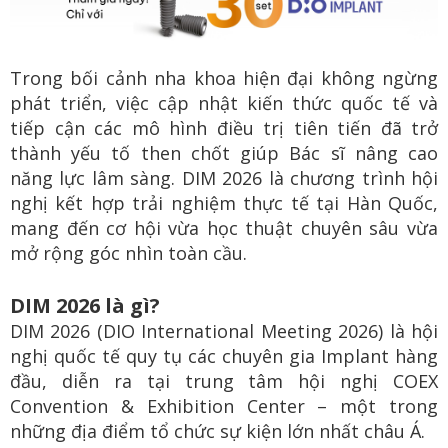
Trong bối cảnh nha khoa hiện đại không ngừng
phát triển, việc cập nhật kiến thức quốc tế và
tiếp cận các mô hình điều trị tiên tiến đã trở
thành yếu tố then chốt giúp Bác sĩ nâng cao
năng lực lâm sàng. DIM 2026 là chương trình hội
nghị kết hợp trải nghiệm thực tế tại Hàn Quốc,
mang đến cơ hội vừa học thuật chuyên sâu vừa
mở rộng góc nhìn toàn cầu.
DIM 2026 là gì?
DIM 2026 (DIO International Meeting 2026) là hội
nghị quốc tế quy tụ các chuyên gia Implant hàng
đầu, diễn ra tại trung tâm hội nghị COEX
Convention & Exhibition Center – một trong
những địa điểm tổ chức sự kiện lớn nhất châu Á.