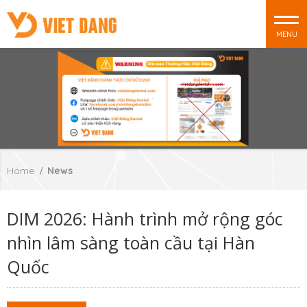
MENU
Home
News
DIM 2026: Hành trình mở rộng góc
nhìn lâm sàng toàn cầu tại Hàn
Quốc