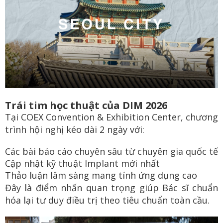
Trái tim học thuật của DIM 2026
Tại COEX Convention & Exhibition Center, chương
trình hội nghị kéo dài 2 ngày với:
Các bài báo cáo chuyên sâu từ chuyên gia quốc tế
Cập nhật kỹ thuật Implant mới nhất
Thảo luận lâm sàng mang tính ứng dụng cao
Đây là điểm nhấn quan trọng giúp Bác sĩ chuẩn
hóa lại tư duy điều trị theo tiêu chuẩn toàn cầu.