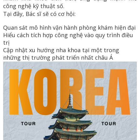
công nghệ kỹ thuật số.
Tại đây, Bác sĩ sẽ có cơ hội:
Quan sát mô hình vận hành phòng khám hiện đại
Hiểu cách tích hợp công nghệ vào quy trình điều
trị
Cập nhật xu hướng nha khoa tại một trong
những thị trường phát triển nhất châu Á