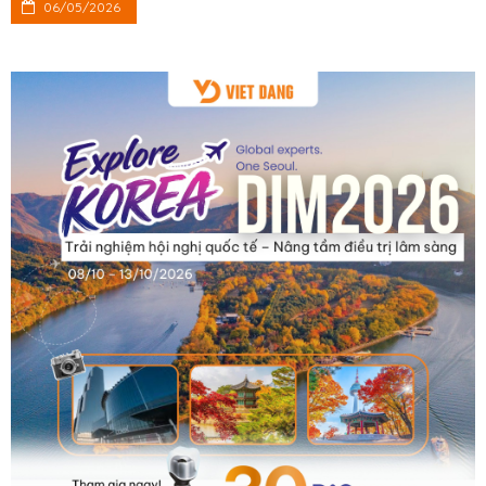
06/05/2026