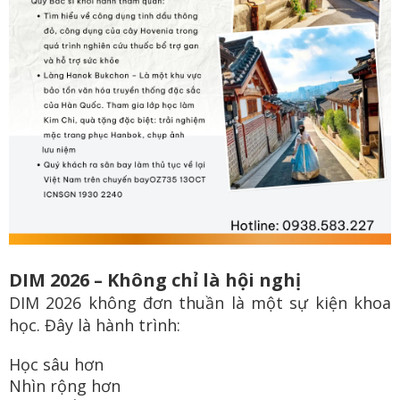
DIM 2026 – Không chỉ là hội nghị
DIM 2026 không đơn thuần là một sự kiện khoa
học.
Đây là hành trình:
Học sâu hơn
Nhìn rộng hơn