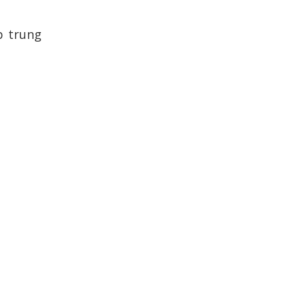
 trung