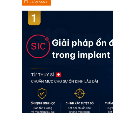
06/05/2026