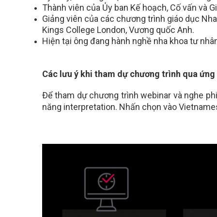
Thành viên của Ủy ban Kế hoạch, Cố vấn và G
Giảng viên của các chương trình giáo dục Nha
Kings College London, Vương quốc Anh.
Hiện tại ông đang hành nghề nha khoa tư nhân
Các lưu ý khi tham dự chương trình qua ứn
Để tham dự chương trình webinar và nghe phiê
năng interpretation. Nhấn chọn vào Vietname