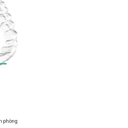
ển phòng