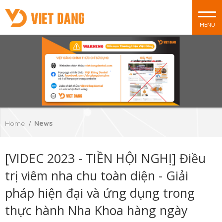
MENU
Home
News
[VIDEC 2023 - TIỀN HỘI NGHỊ] Điều
trị viêm nha chu toàn diện - Giải
pháp hiện đại và ứng dụng trong
thực hành Nha Khoa hàng ngày