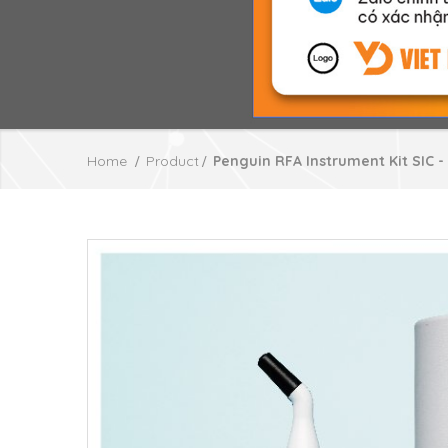
Home
Product
Penguin RFA Instrument Kit SIC 