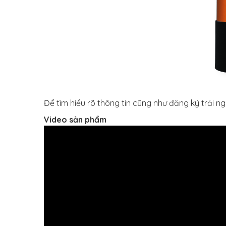
Để tìm hiểu rõ thông tin cũng như đăng ký trải
Video sản phẩm