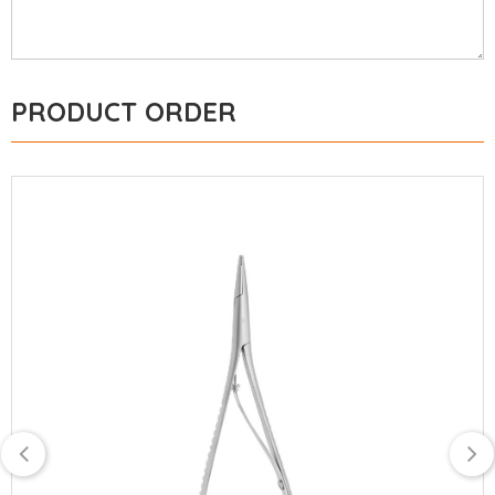
PRODUCT ORDER