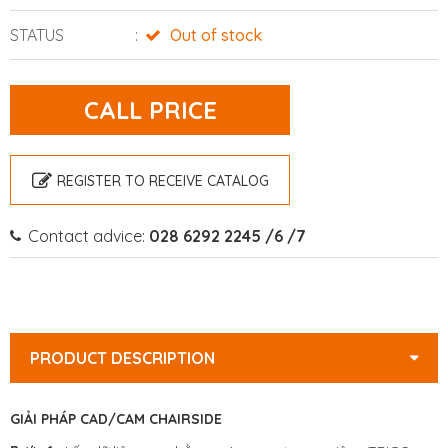
STATUS
Out of stock
CALL PRICE
REGISTER TO RECEIVE CATALOG
Contact advice:
028 6292 2245 /6 /7
PRODUCT DESCRIPTION
GIẢI PHÁP CAD/CAM CHAIRSIDE